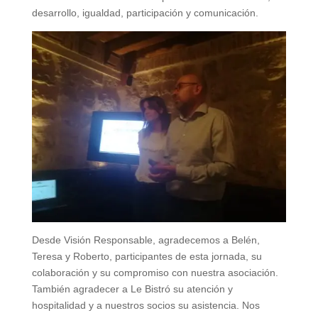
desarrollo, igualdad, participación y comunicación.
Desde Visión Responsable, agradecemos a Belén,
Teresa y Roberto, participantes de esta jornada, su
colaboración y su compromiso con nuestra asociación.
También agradecer a Le Bistró su atención y
hospitalidad y a nuestros socios su asistencia. Nos