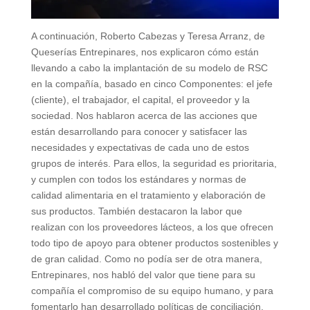
A continuación, Roberto Cabezas y Teresa Arranz, de
Queserías Entrepinares, nos explicaron cómo están
llevando a cabo la implantación de su modelo de RSC
en la compañía, basado en cinco Componentes: el jefe
(cliente), el trabajador, el capital, el proveedor y la
sociedad. Nos hablaron acerca de las acciones que
están desarrollando para conocer y satisfacer las
necesidades y expectativas de cada uno de estos
grupos de interés. Para ellos, la seguridad es prioritaria,
y cumplen con todos los estándares y normas de
calidad alimentaria en el tratamiento y elaboración de
sus productos. También destacaron la labor que
realizan con los proveedores lácteos, a los que ofrecen
todo tipo de apoyo para obtener productos sostenibles y
de gran calidad. Como no podía ser de otra manera,
Entrepinares, nos habló del valor que tiene para su
compañía el compromiso de su equipo humano, y para
fomentarlo han desarrollado políticas de conciliación,