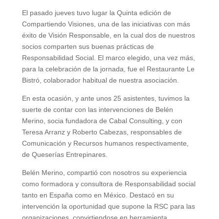
El pasado jueves tuvo lugar la Quinta edición de
Compartiendo Visiones, una de las iniciativas con más
éxito de Visión Responsable, en la cual dos de nuestros
socios comparten sus buenas prácticas de
Responsabilidad Social. El marco elegido, una vez más,
para la celebración de la jornada, fue el Restaurante Le
Bistró, colaborador habitual de nuestra asociación.
En esta ocasión, y ante unos 25 asistentes, tuvimos la
suerte de contar con las intervenciones de Belén
Merino, socia fundadora de Cabal Consulting, y con
Teresa Arranz y Roberto Cabezas, responsables de
Comunicación y Recursos humanos respectivamente,
de Queserías Entrepinares.
Belén Merino, compartió con nosotros su experiencia
como formadora y consultora de Responsabilidad social
tanto en España como en México. Destacó en su
intervención la oportunidad que supone la RSC para las
organizaciones, convirtiendose en herramienta