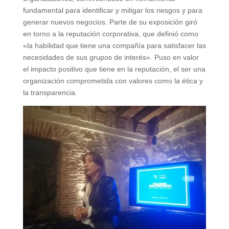
fundamental para identificar y mitigar los riesgos y para
generar nuevos negocios. Parte de su exposición giró
en torno a la reputación corporativa, que definió como
«la habilidad que tiene una compañía para satisfacer las
necesidades de sus grupos de interés». Puso en valor
el impacto positivo que tiene en la reputación, el ser una
organización comprometida con valores como la ética y
la transparencia.