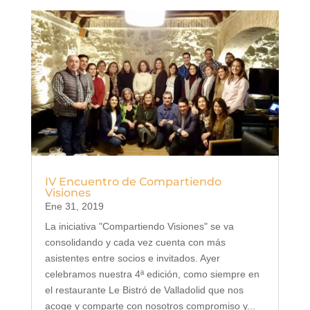
IV Encuentro de Compartiendo
Visiones
Ene 31, 2019
La iniciativa "Compartiendo Visiones" se va
consolidando y cada vez cuenta con más
asistentes entre socios e invitados. Ayer
celebramos nuestra 4ª edición, como siempre en
el restaurante Le Bistró de Valladolid que nos
acoge y comparte con nosotros compromiso y...