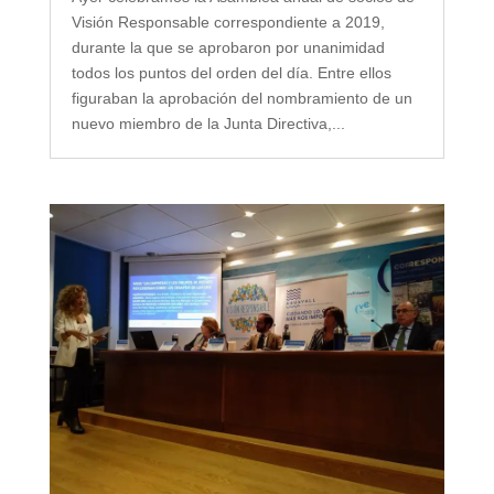
Visión Responsable correspondiente a 2019,
durante la que se aprobaron por unanimidad
todos los puntos del orden del día. Entre ellos
figuraban la aprobación del nombramiento de un
nuevo miembro de la Junta Directiva,...