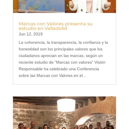
Marcas con Valores presenta su
estudio en Valladolid
Jun 12, 2019
La coherencia, la transparencia, la confianza y la
honestidad son los principales valores que los
ciudadanos aprecian en las marcas, según un
reciente estudio de “Marcas con valores” Visión
Responsable ha celebrado una Conferencia
sobre las Marcas con Valores en el...