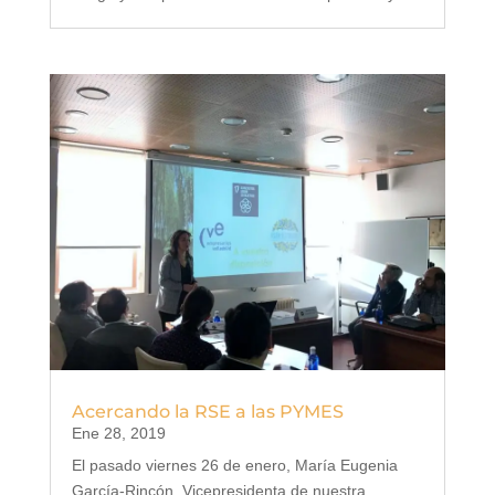
Acercando la RSE a las PYMES
Ene 28, 2019
El pasado viernes 26 de enero, María Eugenia
García-Rincón, Vicepresidenta de nuestra