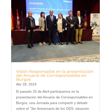
Visión Responsable en la presentación
del Anuario de Corresponsables en
Burgos
Abr 28, 2019
El pasado 25 de Abril participamos en la
presentación del Anuario de Corresponsables en
Burgos, una Jornada para compartir y debatir
sobre el "3er Aniversario de los ODS: situación