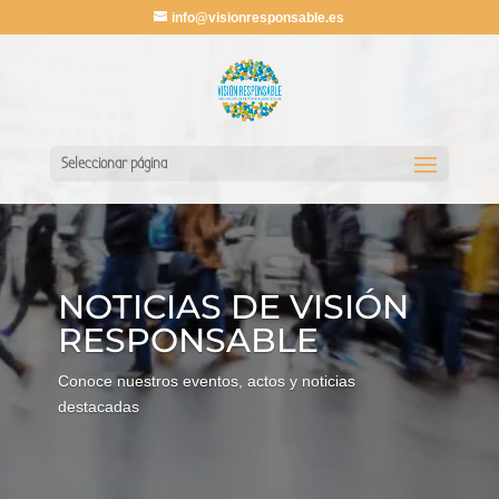
info@visionresponsable.es
Seleccionar página
NOTICIAS DE VISIÓN
RESPONSABLE
Conoce nuestros eventos, actos y noticias
destacadas