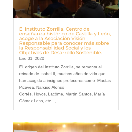
El Instituto Zorrilla, Centro de
enseñanza histórico de Castilla y León,
acoge a la Asociación Visión
Responsable para conocer más sobre
la Responsabilidad Social y los
Objetivos de Desarrollo Sostenible.
Ene 31, 2020
El origen del Instituto Zorrilla, se remonta al
reinado de Isabel II, muchos años de vida que
han acogido a insignes profesores como Macías
Picavea, Narciso Alonso
Cortés, Hoyos, Lacôme, Martín Santos, María
Gómez Laso, etc…,...