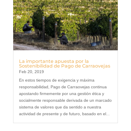
La importante apuesta por la
Sostenibilidad de Pago de Carraovejas
Feb 20, 2019
En estos tiempos de exigencia y máxima
responsabilidad, Pago de Carraovejas continua
apostando firmemente por una gestión ética y
socialmente responsable derivada de un marcado
sistema de valores que da sentido a nuestra
actividad de presente y de futuro, basado en el...