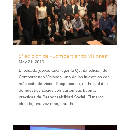
5ª edición de «Compartiendo Visiones»
May 21, 2019
El pasado jueves tuvo lugar la Quinta edición de
Compartiendo Visiones, una de las iniciativas con
más éxito de Visión Responsable, en la cual dos
de nuestros socios comparten sus buenas
prácticas de Responsabilidad Social. El marco
elegido, una vez más, para la...