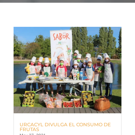
URCACYL DIVULGA EL CONSUMO DE
FRUTAS