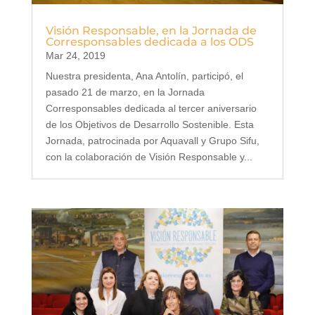
Visión Responsable, en la Jornada de
Corresponsables dedicada a los ODS
Mar 24, 2019
Nuestra presidenta, Ana Antolín, participó, el
pasado 21 de marzo, en la Jornada
Corresponsables dedicada al tercer aniversario
de los Objetivos de Desarrollo Sostenible. Esta
Jornada, patrocinada por Aquavall y Grupo Sifu,
con la colaboración de Visión Responsable y...