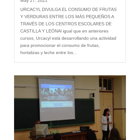
May 27, 2021
URCACYL DIVULGA EL CONSUMO DE FRUTAS
Y VERDURAS ENTRE LOS MÁS PEQUEÑOS A
TRAVÉS DE LOS CENTROS ESCOLARES DE
CASTILLA Y LEÓNAl igual que en anteriores
cursos, Urcacyl está desarrollando una actividad
para promocionar el consumo de frutas,
hortalizas y leche entre los...