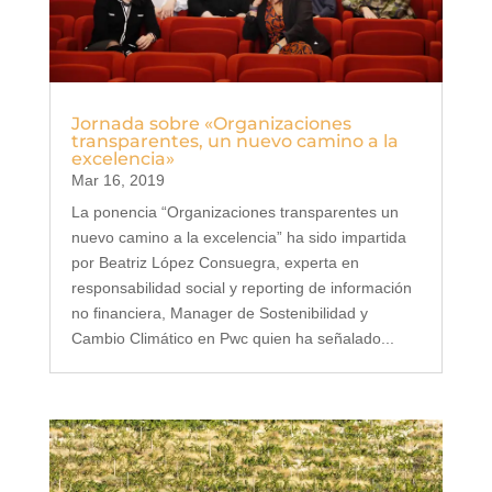
Jornada sobre «Organizaciones
transparentes, un nuevo camino a la
excelencia»
Mar 16, 2019
La ponencia “Organizaciones transparentes un
nuevo camino a la excelencia” ha sido impartida
por Beatriz López Consuegra, experta en
responsabilidad social y reporting de información
no financiera, Manager de Sostenibilidad y
Cambio Climático en Pwc quien ha señalado...