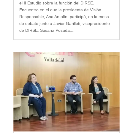
el II Estudio sobre la función del DIRSE.
Encuentro en el que la presidenta de Visión
Responsable, Ana Antolín, participó, en la mesa
de debate junto a Javier Garilleti, vicepresidente
de DIRSE, Susana Posada,...