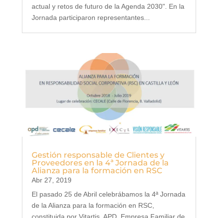
actual y retos de futuro de la Agenda 2030". En la
Jornada participaron representantes...
Gestión responsable de Clientes y
Proveedores en la 4ª Jornada de la
Alianza para la formación en RSC
Abr 27, 2019
El pasado 25 de Abril celebrábamos la 4ª Jornada
de la Alianza para la formación en RSC,
constituida por Vitartis, APD, Empresa Familiar de