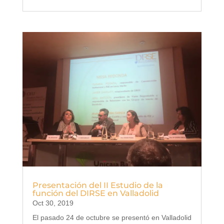
Presentación del II Estudio de la
función del DIRSE en Valladolid
Oct 30, 2019
El pasado 24 de octubre se presentó en Valladolid