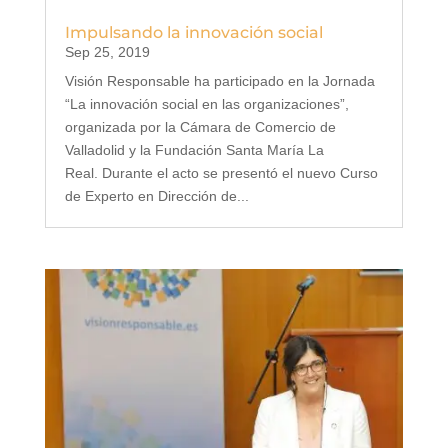
Impulsando la innovación social
Sep 25, 2019
Visión Responsable ha participado en la Jornada
“La innovación social en las organizaciones”,
organizada por la Cámara de Comercio de
Valladolid y la Fundación Santa María La
Real. Durante el acto se presentó el nuevo Curso
de Experto en Dirección de...