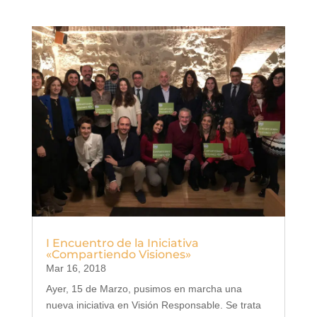
I Encuentro de la Iniciativa
«Compartiendo Visiones»
Mar 16, 2018
Ayer, 15 de Marzo, pusimos en marcha una
nueva iniciativa en Visión Responsable. Se trata