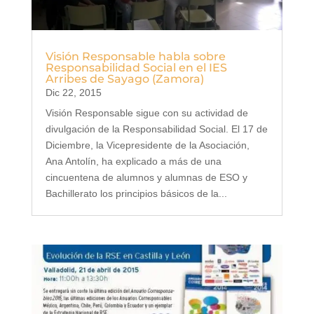
Visión Responsable habla sobre
Responsabilidad Social en el IES
Arribes de Sayago (Zamora)
Dic 22, 2015
Visión Responsable sigue con su actividad de
divulgación de la Responsabilidad Social. El 17 de
Diciembre, la Vicepresidente de la Asociación,
Ana Antolín, ha explicado a más de una
cincuentena de alumnos y alumnas de ESO y
Bachillerato los principios básicos de la...