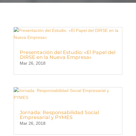
Presentación del Estudio: «El Papel del
DIRSE en la Nueva Empresa»
Mar 26, 2018
Jornada: Responsabilidad Social
Empresarial y PYMES
Mar 26, 2018