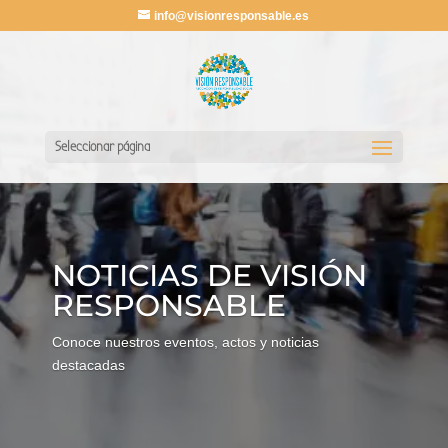
info@visionresponsable.es
Seleccionar página
NOTICIAS DE VISIÓN
RESPONSABLE
Conoce nuestros eventos, actos y noticias
destacadas