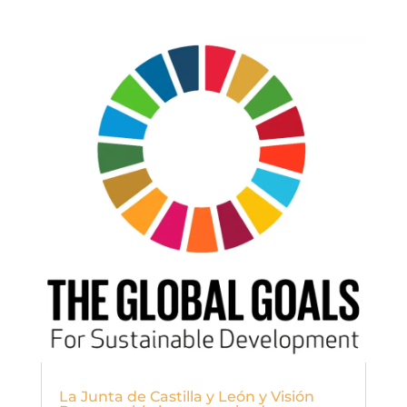
La Junta de Castilla y León y Visión