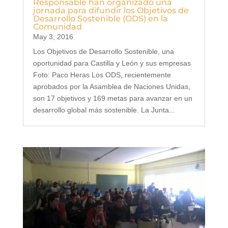
Responsable han organizado una
jornada para difundir los Objetivos de
Desarrollo Sostenible (ODS) en la
Comunidad
May 3, 2016
Los Objetivos de Desarrollo Sostenible, una
oportunidad para Castilla y León y sus empresas
Foto: Paco Heras Los ODS, recientemente
aprobados por la Asamblea de Naciones Unidas,
son 17 objetivos y 169 metas para avanzar en un
desarrollo global más sostenible. La Junta...