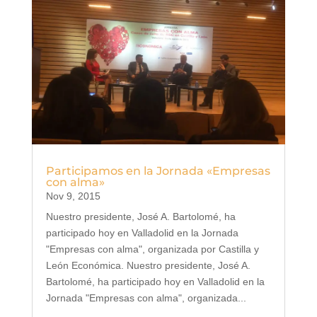
Participamos en la Jornada «Empresas
con alma»
Nov 9, 2015
Nuestro presidente, José A. Bartolomé, ha
participado hoy en Valladolid en la Jornada
"Empresas con alma", organizada por Castilla y
León Económica. Nuestro presidente, José A.
Bartolomé, ha participado hoy en Valladolid en la
Jornada "Empresas con alma", organizada...