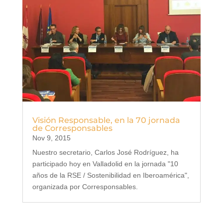
Visión Responsable, en la 70 jornada
de Corresponsables
Nov 9, 2015
Nuestro secretario, Carlos José Rodríguez, ha
participado hoy en Valladolid en la jornada "10
años de la RSE / Sostenibilidad en Iberoamérica",
organizada por Corresponsables.