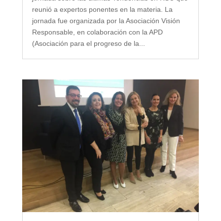
reunió a expertos ponentes en la materia. La
jornada fue organizada por la Asociación Visión
Responsable, en colaboración con la APD
(Asociación para el progreso de la...