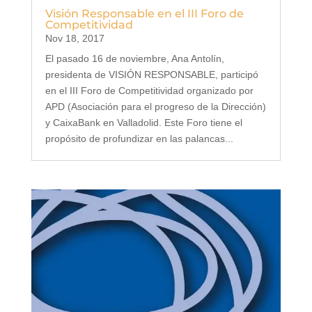
Visión Responsable en el III Foro de
Competitividad
Nov 18, 2017
El pasado 16 de noviembre, Ana Antolín,
presidenta de VISIÓN RESPONSABLE, participó
en el III Foro de Competitividad organizado por
APD (Asociación para el progreso de la Dirección)
y CaixaBank en Valladolid. Este Foro tiene el
propósito de profundizar en las palancas...