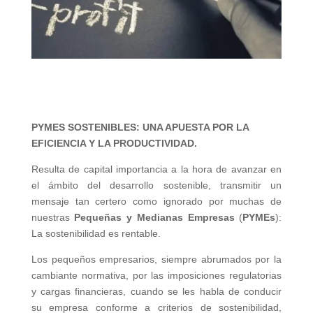
PYMES SOSTENIBLES: UNA APUESTA POR LA
EFICIENCIA Y LA PRODUCTIVIDAD.
Resulta de capital importancia a la hora de avanzar en
el ámbito del desarrollo sostenible, transmitir un
mensaje tan certero como ignorado por muchas de
nuestras
Pequeñas y Medianas Empresas
(
PYMEs
):
La sostenibilidad es rentable.
Los pequeños empresarios, siempre abrumados por la
cambiante normativa, por las imposiciones regulatorias
y cargas financieras, cuando se les habla de conducir
su empresa conforme a criterios de sostenibilidad,