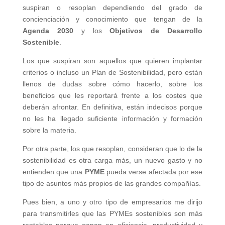
suspiran o resoplan dependiendo del grado de
concienciación y conocimiento que tengan de la
Agenda 2030
y los
Objetivos de Desarrollo
Sostenible
.
Los que suspiran son aquellos que quieren implantar
criterios o incluso un Plan de Sostenibilidad, pero están
llenos de dudas sobre cómo hacerlo, sobre los
beneficios que les reportará frente a los costes que
deberán afrontar. En definitiva, están indecisos porque
no les ha llegado suficiente información y formación
sobre la materia.
Por otra parte, los que resoplan, consideran que lo de la
sostenibilidad es otra carga más, un nuevo gasto y no
entienden que una
PYME
pueda verse afectada por ese
tipo de asuntos más propios de las grandes compañías.
Pues bien, a uno y otro tipo de empresarios me dirijo
para transmitirles que las PYMEs sostenibles son más