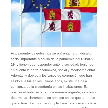
Actualmente los gobiernos se enfrentan a un desafío
social importante a causa de la pandemia del
COVID-
19
, y tienen que responder ante la sociedad, teniendo
en cuenta la parte económica, social y medioambiental.
Además, y debido a los casos de corrupción que han
salido a la luz en los últimos años, existe una baja
confianza de la ciudadanía en las instituciones. Es
preciso afrontar este reto de manera urgente, así como
determinar claramente los ámbitos en los que tenemos
que actuar. La información y la transparencia son clave