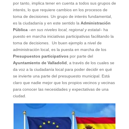
por tanto, implica tener en cuenta a todos sus grupos de
interés, lo que requiere cambios en los procesos de
toma de decisiones. Un grupo de interés fundamental,
es la ciudadanía y en este sentido la
Administración
Pública
–
en sus niveles local, regional y estatal
– ha
puesto en marcha iniciativas participativas facilitando la
toma de decisiones. Un buen ejemplo a nivel de
administración local, es la puesta en marcha de los
Presupuestos participativos
por parte del
Ayuntamiento de Valladolid
, a través de los cuales se
da voz a la ciudadanía local para poder decidir en qué
se invierte una parte del presupuesto municipal. Está
claro que nadie mejor que los propios vecinos y vecinas
para conocer las necesidades y expectativas de una
ciudad.