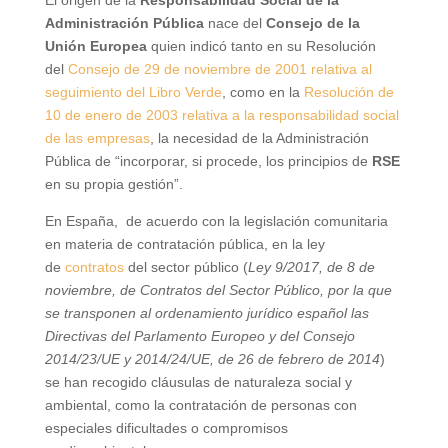
Administración Pública
nace del
Consejo de la
Unión Europea
quien indicó tanto en su Resolución
del
Consejo de 29 de noviembre de 2001 relativa al
seguimiento del Libro Verde
, como en la
Resolución de
10 de enero de 2003 relativa a la responsabilidad social
de las empresas
, la necesidad de la Administración
Pública de “incorporar, si procede, los principios de
RSE
en su propia gestión”.
En España, de acuerdo con la legislación comunitaria
en materia de contratación pública, en la ley
de
contratos
del sector público (
Ley 9/2017, de 8 de
noviembre, de Contratos del Sector Público, por la que
se transponen al ordenamiento jurídico español las
Directivas del Parlamento Europeo y del Consejo
2014/23/UE y 2014/24/UE, de 26 de febrero de 2014
)
se han recogido cláusulas de naturaleza social y
ambiental, como la contratación de personas con
especiales dificultades o compromisos