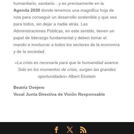
humanitario, sanitario…y es precisamente en la
Agenda 2030
donde tenemos una magnifica hoja de
ruta para conseguir un desarrollo sostenible y que sea
para todos, sin dejar a nadie atrás. Las
Administraciones Públicas, en este sentido, tienen un
papel de liderazgo fundamental y deben tomar el
mando e involucrar a todos los sectores de la economía
y de la sociedad.
«La crisis es necesaria para que la humanidad avance.
Solo en los momentos de crisis, surgen las grandes
oportunidades»
Albert Einstein
Beatriz Ovejero
Vocal Junta Directiva de Visión Responsable