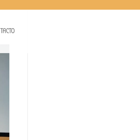
TACTO