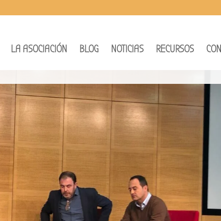
LA ASOCIACIÓN
BLOG
NOTICIAS
RECURSOS
CON